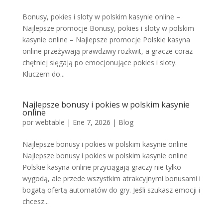
Bonusy, pokies i sloty w polskim kasynie online –
Najlepsze promocje Bonusy, pokies i sloty w polskim
kasynie online – Najlepsze promocje Polskie kasyna
online przeżywają prawdziwy rozkwit, a gracze coraz
chętniej sięgają po emocjonujące pokies i sloty.
Kluczem do...
Najlepsze bonusy i pokies w polskim kasynie
online
por
webtable
|
Ene 7, 2026
|
Blog
Najlepsze bonusy i pokies w polskim kasynie online
Najlepsze bonusy i pokies w polskim kasynie online
Polskie kasyna online przyciągają graczy nie tylko
wygodą, ale przede wszystkim atrakcyjnymi bonusami i
bogatą ofertą automatów do gry. Jeśli szukasz emocji i
chcesz...