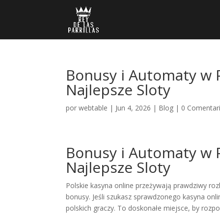
Bonusy i Automaty w 
Najlepsze Sloty
por
webtable
|
Jun 4, 2026
|
Blog
|
0 Comentar
Bonusy i Automaty w 
Najlepsze Sloty
Polskie kasyna online przeżywają prawdziwy rozk
bonusy. Jeśli szukasz sprawdzonego kasyna onli
polskich graczy. To doskonałe miejsce, by rozp