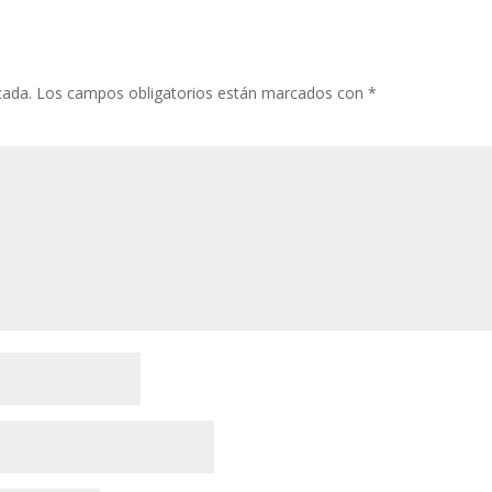
cada.
Los campos obligatorios están marcados con
*