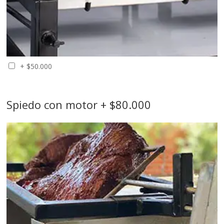
+
$
50.000
Spiedo con motor + $80.000