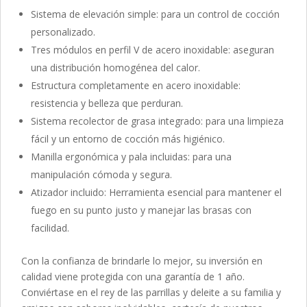
Sistema de elevación simple: para un control de cocción
personalizado.
Tres módulos en perfil V de acero inoxidable: aseguran
una distribución homogénea del calor.
Estructura completamente en acero inoxidable:
resistencia y belleza que perduran.
Sistema recolector de grasa integrado: para una limpieza
fácil y un entorno de cocción más higiénico.
Manilla ergonómica y pala incluidas: para una
manipulación cómoda y segura.
Atizador incluido: Herramienta esencial para mantener el
fuego en su punto justo y manejar las brasas con
facilidad.
Con la confianza de brindarle lo mejor, su inversión en
calidad viene protegida con una garantía de 1 año.
Conviértase en el rey de las parrillas y deleite a su familia y