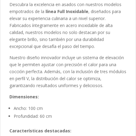
Descubra la excelencia en asados con nuestros modelos
empotrados de la
línea Full Inoxidable
, diseñados para
elevar su experiencia culinaria a un nivel superior.
Fabricados íntegramente en acero inoxidable de alta
calidad, nuestros modelos no solo destacan por su
elegante brillo, sino también por una durabilidad
excepcional que desafía el paso del tiempo.
Nuestro diseño innovador incluye un sistema de elevación
que le permiten ajustar con precisión el calor para una
cocción perfecta. Además, con la inclusión de tres módulos
en perfil V, la distribución del calor se optimiza,
garantizando resultados uniformes y deliciosos.
Dimensiones:
Ancho: 100 cm
Profundidad: 60 cm
Características destacadas: