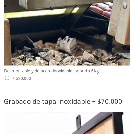
Desmontable y de acero inoxidable, soporta 6Kg.
+
$
80.000
Grabado de tapa inoxidable + $70.000