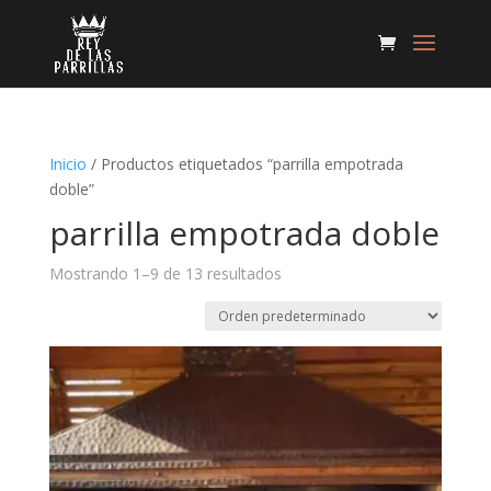
Inicio
/ Productos etiquetados “parrilla empotrada
doble”
parrilla empotrada doble
Mostrando 1–9 de 13 resultados