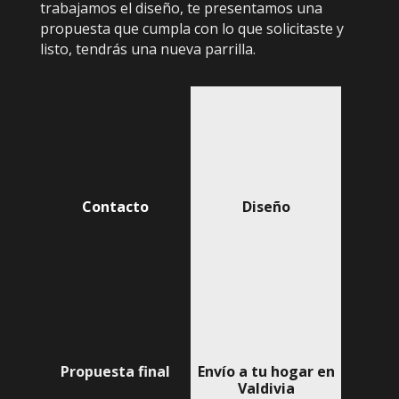
trabajamos el diseño, te presentamos una
propuesta que cumpla con lo que solicitaste y
listo, tendrás una nueva parrilla.
Contacto
Diseño
Propuesta final
Envío a tu hogar en
Valdivia