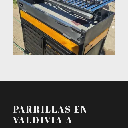
PARRILLAS EN
VALDIVIA A