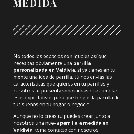
MEDIDA
No todos los espacios son iguales así que
necesitas obviamente una
parrilla
personalizada en Valdivia
, si ya tienes en tu
mente una idea de parrilla, tú nos envías las
características que quieres en tu parrillas y
nosotros te presentaremos ideas que cumplan
esas expectativas para que tengas la parrilla de
tus sueños en tu hogar o negocio.
Aunque no lo creas tu puedes crear junto a
nosotros una nueva
parrilla a medida en
Valdivia
, toma contacto con nosotros,