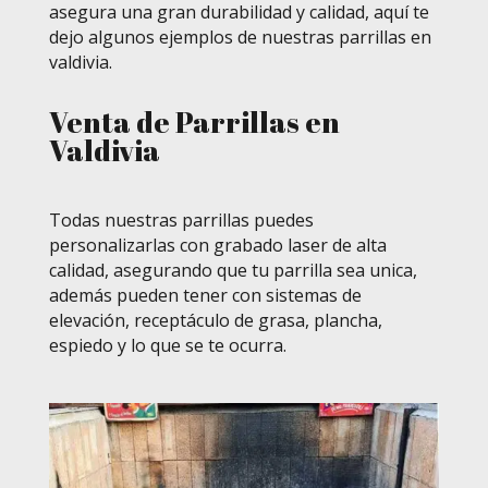
asegura una gran durabilidad y calidad, aquí te
dejo algunos ejemplos de nuestras parrillas en
valdivia.
Venta de Parrillas en
Valdivia
Todas nuestras parrillas puedes
personalizarlas con grabado laser de alta
calidad, asegurando que tu parrilla sea unica,
además pueden tener con sistemas de
elevación, receptáculo de grasa, plancha,
espiedo y lo que se te ocurra.