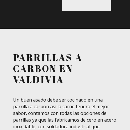
PARRILLAS A
CARBON EN
VALDIVIA
Un buen asado debe ser cocinado en una
parrilla a carbon así la carne tendrá el mejor
sabor, contamos con todas las opciones de
parrillas ya que las fabricamos de cero en acero
inoxidable, con soldadura industrial que