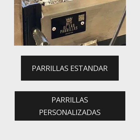
PARRILLAS ESTANDAR
PARRILLAS
PERSONALIZADAS