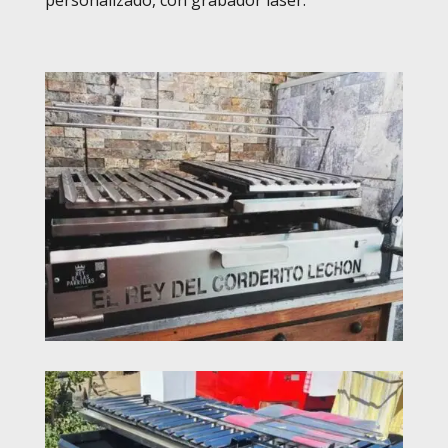
personalizado, con grabador laser.