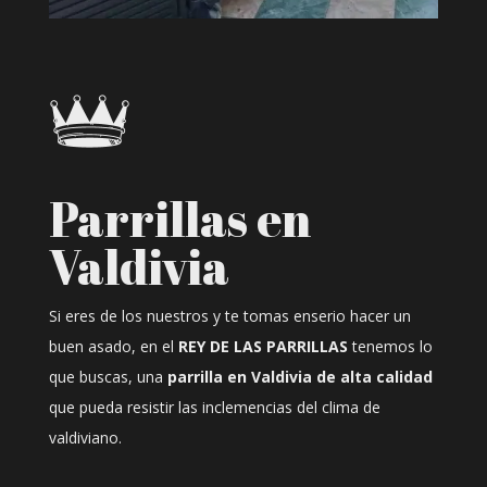
Parrillas en
Valdivia
Si eres de los nuestros y te tomas enserio hacer un
buen asado, en el
REY DE LAS PARRILLAS
tenemos lo
que buscas, una
parrilla en Valdivia de alta calidad
que pueda resistir las inclemencias del clima de
valdiviano.