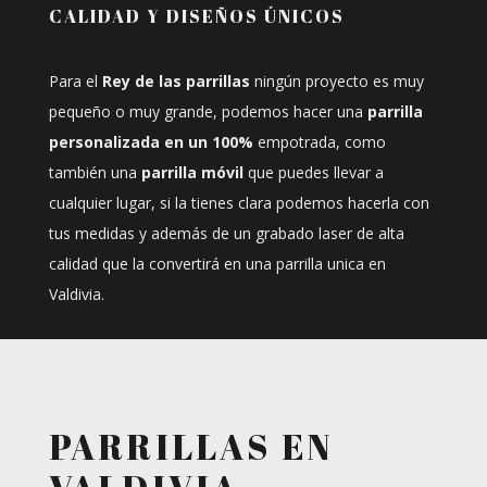
CALIDAD Y DISEÑOS ÚNICOS
Para el
Rey de las parrillas
ningún proyecto es muy
pequeño o muy grande, podemos hacer una
parrilla
personalizada en un 100%
empotrada, como
también una
parrilla móvil
que puedes llevar a
cualquier lugar, si la tienes clara podemos hacerla con
tus medidas y además de un grabado laser de alta
calidad que la convertirá en una parrilla unica en
Valdivia.
PARRILLAS EN