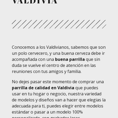
VALDIVIA
Conocemos a los Valdivianos, sabemos que son
un polo cervecero, y una buena cerveza debe ir
acompañada con una
buena parrilla
que sin
duda se vuelve el centro de atención en las
reuniones con tus amigos y familia.
No dejes pasar este momento de comprar una
parrilla de calidad en Valdivia
que puedes
usar en tu hogar o negocio, nuestra variedad
de modelos y diseños van a hacer que elegias la
adecuada para ti, puedes elegir entre modelos
estándar o pasar a un modelo 100%