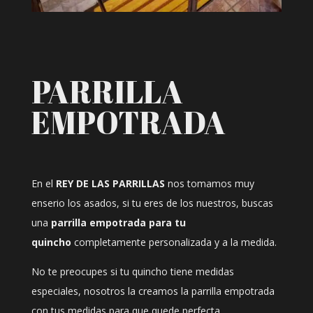
PARRILLA
EMPOTRADA
En el
REY DE LAS PARRILLAS
nos tomamos muy
enserio los asados, si tu eres de los nuestros, buscas
una
parrilla empotrada para tu
quincho
completamente personalizada y a la medida.
No te preocupes si tu quincho tiene medidas
especiales, nosotros la creamos la parrilla empotrada
con tus medidas para que quede perfecta.