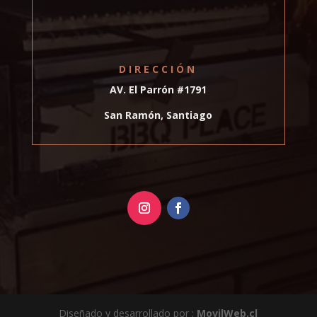
DIRECCIÓN
AV. El Parrón #1791
San Ramón, Santiago
Diseñado y desarrollado por :
MovilWeb.cl