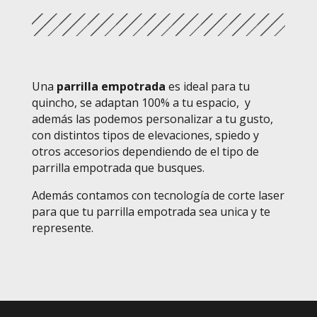
Una
parrilla empotrada
es ideal para tu
quincho, se adaptan 100% a tu espacio, y
además las podemos personalizar a tu gusto,
con distintos tipos de elevaciones, spiedo y
otros accesorios dependiendo de el tipo de
parrilla empotrada que busques.
Además contamos con tecnología de corte laser
para que tu parrilla empotrada sea unica y te
represente.