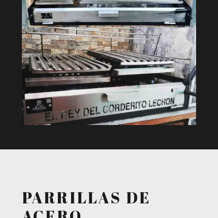
PARRILLAS DE
ACERO