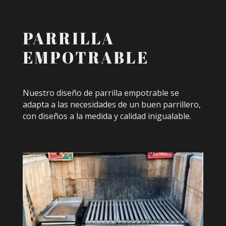
PARRILLA
EMPOTRABLE
Nuestro diseño de parrilla empotrable se
adapta a las necesidades de un buen parrillero,
con diseños a la medida y calidad inigualable.