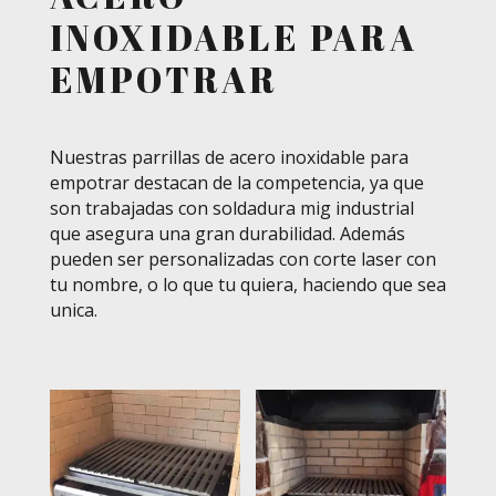
INOXIDABLE PARA
EMPOTRAR
Nuestras parrillas de acero inoxidable para
empotrar destacan de la competencia, ya que
son trabajadas con soldadura mig industrial
que asegura una gran durabilidad. Además
pueden ser personalizadas con corte laser con
tu nombre, o lo que tu quiera, haciendo que sea
unica.